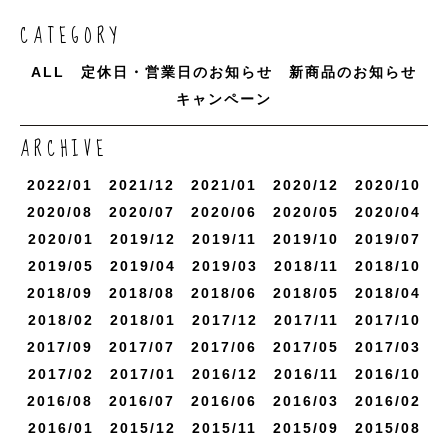
CATEGORY
ALL
定休日・営業日のお知らせ
新商品のお知らせ
キャンペーン
ARCHIVE
2022/
1
2021/
12
2021/
1
2020/
12
2020/
10
2020/
8
2020/
7
2020/
6
2020/
5
2020/
4
2020/
1
2019/
12
2019/
11
2019/
10
2019/
7
2019/
5
2019/
4
2019/
3
2018/
11
2018/
10
2018/
9
2018/
8
2018/
6
2018/
5
2018/
4
2018/
2
2018/
1
2017/
12
2017/
11
2017/
10
2017/
9
2017/
7
2017/
6
2017/
5
2017/
3
2017/
2
2017/
1
2016/
12
2016/
11
2016/
10
2016/
8
2016/
7
2016/
6
2016/
3
2016/
2
2016/
1
2015/
12
2015/
11
2015/
9
2015/
8