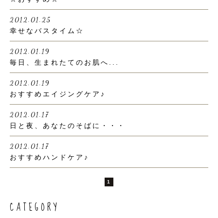
2012.01.25
幸せなバスタイム☆
2012.01.19
毎日、生まれたてのお肌へ...
2012.01.19
おすすめエイジングケア♪
2012.01.17
日と夜、あなたのそばに・・・
2012.01.17
おすすめハンドケア♪
1
CATEGORY