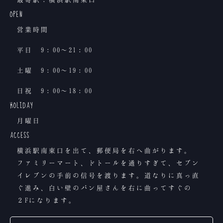
OPEN
営業時間
平日 9：00〜21：00
土曜 9：00〜19：00
日祝 9：00〜18：00
HOLIDAY
月曜日
ACCESS
横浜駅南東口を出て、郵便局を右へ曲がります。
ファミリーマート、ドトールを通りすぎて、セブン
イレブンの手前の信号を渡ります。道なりに真っ直
ぐ進み、白い壁のパン屋さんを右に曲ってすぐの
２Fになります。