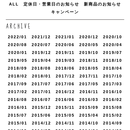
ALL
定休日・営業日のお知らせ
新商品のお知らせ
キャンペーン
ARCHIVE
2022/
1
2021/
12
2021/
1
2020/
12
2020/
10
2020/
8
2020/
7
2020/
6
2020/
5
2020/
4
2020/
1
2019/
12
2019/
11
2019/
10
2019/
7
2019/
5
2019/
4
2019/
3
2018/
11
2018/
10
2018/
9
2018/
8
2018/
6
2018/
5
2018/
4
2018/
2
2018/
1
2017/
12
2017/
11
2017/
10
2017/
9
2017/
7
2017/
6
2017/
5
2017/
3
2017/
2
2017/
1
2016/
12
2016/
11
2016/
10
2016/
8
2016/
7
2016/
6
2016/
3
2016/
2
2016/
1
2015/
12
2015/
11
2015/
9
2015/
8
2015/
7
2015/
6
2015/
5
2015/
4
2015/
2
2015/
1
2014/
12
2014/
11
2014/
10
2014/
9