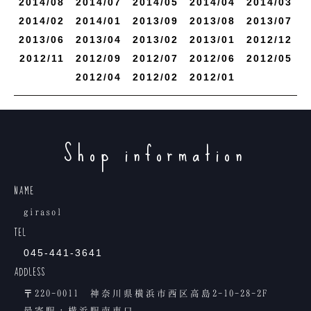
2014/
8
2014/
7
2014/
5
2014/
4
2014/
3
2014/
2
2014/
1
2013/
9
2013/
8
2013/
7
2013/
6
2013/
4
2013/
2
2013/
1
2012/
12
2012/
11
2012/
9
2012/
7
2012/
6
2012/
5
2012/
4
2012/
2
2012/
1
Shop information
NAME
girasol
TEL
045-441-3641
ADDLESS
〒220-0011 神奈川県横浜市西区高島2-10-28-2F
最寄駅：横浜駅南東口