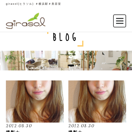
girasol(ヒラソル) ＃横浜駅＃美容室
BLOG
2012.08.30
2012.08.30